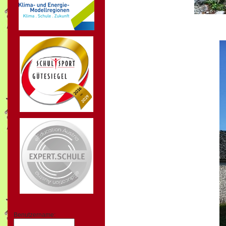
Benutzername: