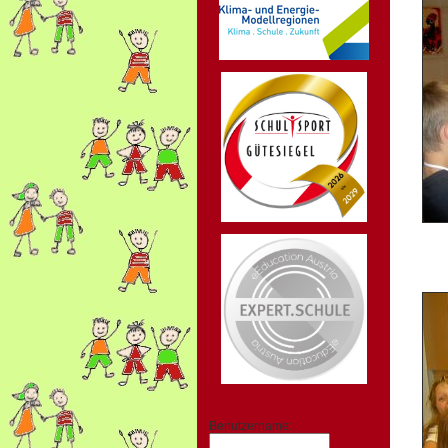
Benutzername: