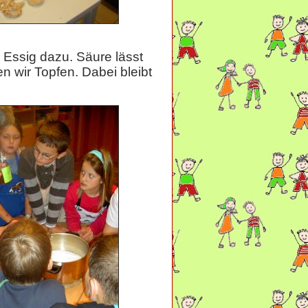
l Essig dazu. Säure lässt
n wir Topfen. Dabei bleibt