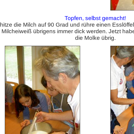
Topfen, selbst gemacht!
hitze die Milch auf 90 Grad und rühre einen Esslöffe
 Milcheiweiß übrigens immer dick werden. Jetzt habe
die Molke übrig.