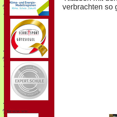
verbrachten so 
Benutzername: