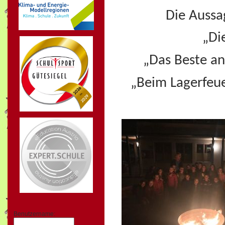
Die Aussa
„Di
„Das Beste an
„Beim Lagerfeue
Benutzername: