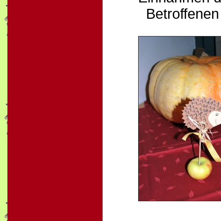
Betroffenen