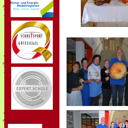
Benutzername: