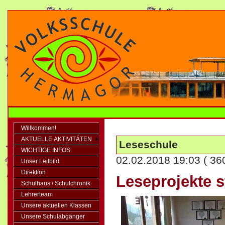
Willkommen!
AKTUELLE AKTIVITÄTEN
Leseschule
WICHTIGE INFOS
02.02.2018 19:03
( 36
Unser Leitbild
Direktion
Leseprojekte 
Schulhaus / Schulchronik
Lehrerteam
Unsere aktuellen Klassen
Unsere Schulabgänger