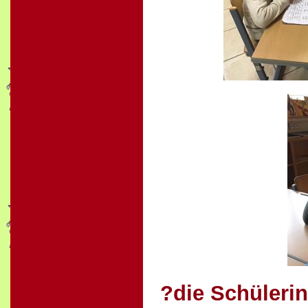
?die Schüleri