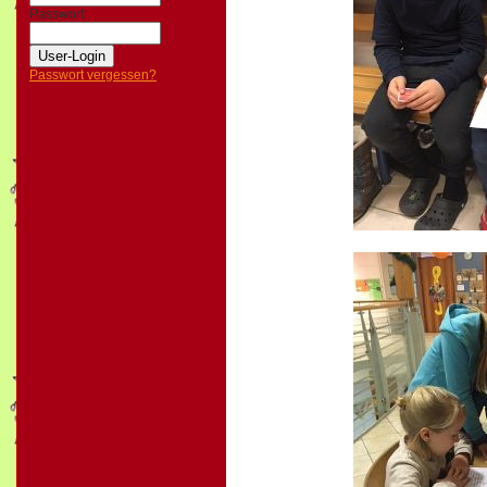
Passwort:
Passwort vergessen?