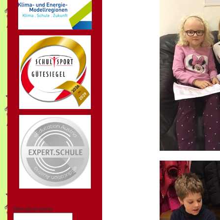
Benutzername: