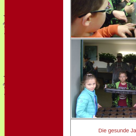
Die gesunde Ja