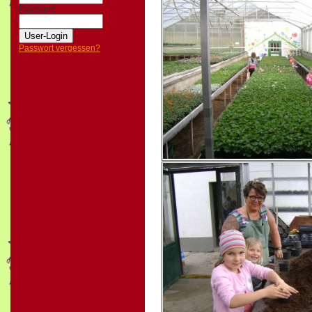
Passwort:
Passwort vergessen?