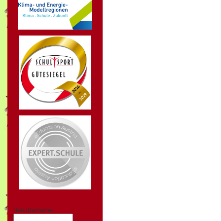
Benutzername: