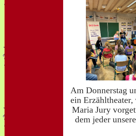
Am Donnerstag und
ein Erzähltheater
Maria Jury vorget
dem jeder unsere