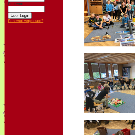
Passwort:
Passwort vergessen?