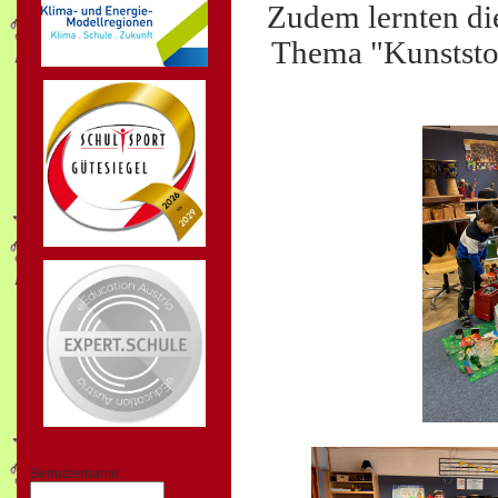
Zudem lernten di
Thema "Kunststof
Benutzername: