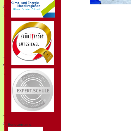
Benutzername: