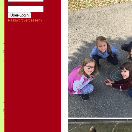
Passwort:
Passwort vergessen?