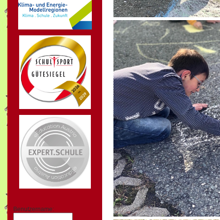
Benutzername: