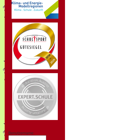
Benutzername: