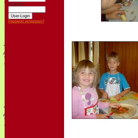
Passwort:
Passwort vergessen?