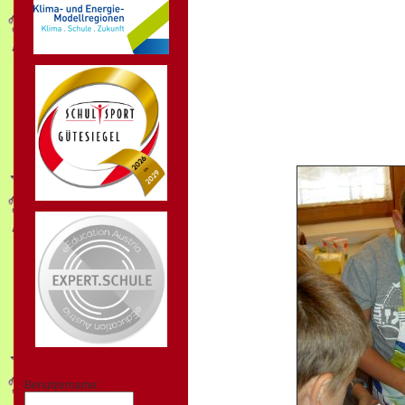
Benutzername: