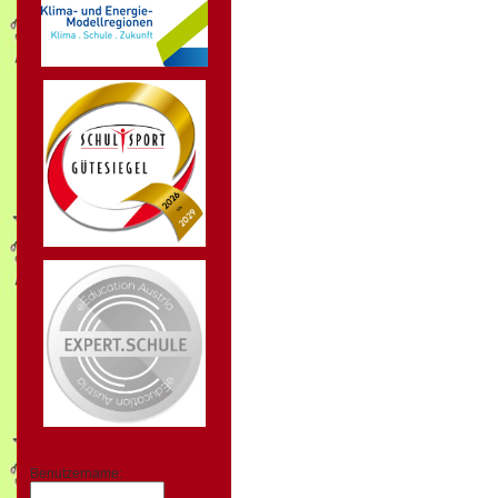
Benutzername: