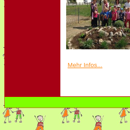
Mehr Infos...