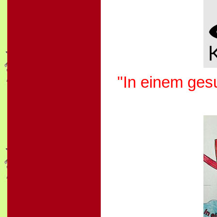
"In einem ges